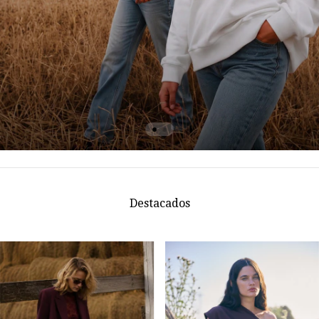
Destacados