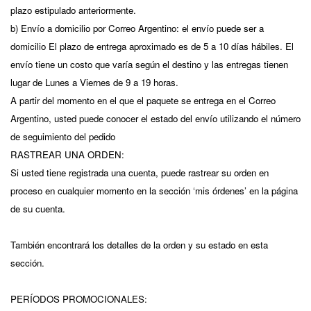
plazo estipulado anteriormente.
b) Envío a domicilio por Correo Argentino: el envío puede ser a
domicilio El plazo de entrega aproximado es de 5 a 10 días hábiles. El
envío tiene un costo que varía según el destino y las entregas tienen
lugar de Lunes a Viernes de 9 a 19 horas.
A partir del momento en el que el paquete se entrega en el Correo
Argentino, usted puede conocer el estado del envío utilizando el número
de seguimiento del pedido
RASTREAR UNA ORDEN:
Si usted tiene registrada una cuenta, puede rastrear su orden en
proceso en cualquier momento en la sección ‘mis órdenes’ en la página
de su cuenta.
También encontrará los detalles de la orden y su estado en esta
sección.
PERÍODOS PROMOCIONALES: