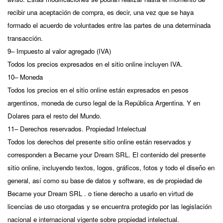
recibir una aceptación de compra, es decir, una vez que se haya
formado el acuerdo de voluntades entre las partes de una determinada
transacción.
9– Impuesto al valor agregado (IVA)
Todos los precios expresados en el sitio online incluyen IVA.
10– Moneda
Todos los precios en el sitio online están expresados en pesos
argentinos, moneda de curso legal de la República Argentina. Y en
Dolares para el resto del Mundo.
11– Derechos reservados. Propiedad Intelectual
Todos los derechos del presente sitio online están reservados y
corresponden a Became your Dream SRL. El contenido del presente
sitio online, incluyendo textos, logos, gráficos, fotos y todo el diseño en
general, así como su base de datos y software, es de propiedad de
Became your Dream SRL . o tiene derecho a usarlo en virtud de
licencias de uso otorgadas y se encuentra protegido por las legislación
nacional e internacional vigente sobre propiedad intelectual.