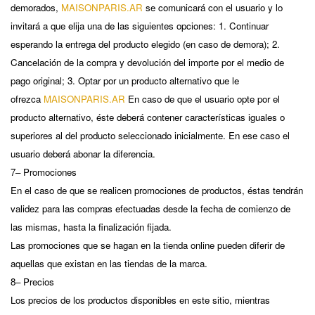
demorados,
MAISONPARIS.AR
se comunicará con el usuario y lo
invitará a que elija una de las siguientes opciones: 1. Continuar
esperando la entrega del producto elegido (en caso de demora); 2.
Cancelación de la compra y devolución del importe por el medio de
pago original; 3. Optar por un producto alternativo que le
ofrezca
MAISONPARIS.AR
En caso de que el usuario opte por el
producto alternativo, éste deberá contener características iguales o
superiores al del producto seleccionado inicialmente. En ese caso el
usuario deberá abonar la diferencia.
7– Promociones
En el caso de que se realicen promociones de productos, éstas tendrán
validez para las compras efectuadas desde la fecha de comienzo de
las mismas, hasta la finalización fijada.
Las promociones que se hagan en la tienda online pueden diferir de
aquellas que existan en las tiendas de la marca.
8– Precios
Los precios de los productos disponibles en este sitio, mientras