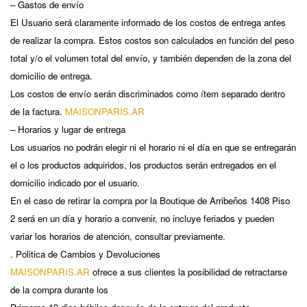
– Gastos de envío
El Usuario será claramente informado de los costos de entrega antes
de realizar la compra. Estos costos son calculados en función del peso
total y/o el volumen total del envío, y también dependen de la zona del
domicilio de entrega.
Los costos de envío serán discriminados como ítem separado dentro
de la factura.
MAISONPARIS.AR
– Horarios y lugar de entrega
Los usuarios no podrán elegir ni el horario ni el día en que se entregarán
el o los productos adquiridos, los productos serán entregados en el
domicilio indicado por el usuario.
En el caso de retirar la compra por la Boutique de Arribeños 1408 Piso
2 será en un día y horario a convenir, no incluye feriados y pueden
variar los horarios de atención, consultar previamente.
. Politica de Cambios y Devoluciones
MAISONPARIS.AR
ofrece a sus clientes la posibilidad de retractarse
de la compra durante los