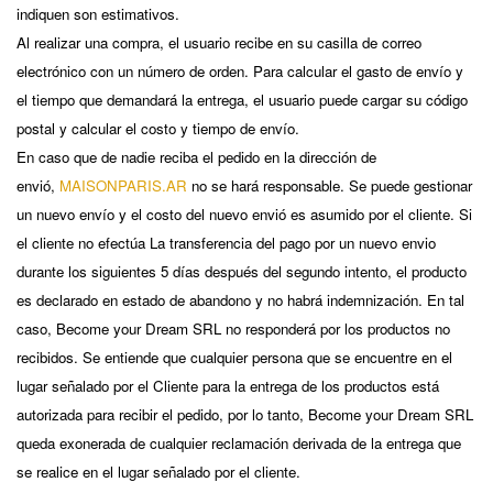
indiquen son estimativos.
Al realizar una compra, el usuario recibe en su casilla de correo
electrónico con un número de orden. Para calcular el gasto de envío y
el tiempo que demandará la entrega, el usuario puede cargar su código
postal y calcular el costo y tiempo de envío.
En caso que de nadie reciba el pedido en la dirección de
envió,
MAISONPARIS.AR
no se hará responsable. Se puede gestionar
un nuevo envío y el costo del nuevo envió es asumido por el cliente. Si
el cliente no efectúa La transferencia del pago por un nuevo envio
durante los siguientes 5 días después del segundo intento, el producto
es declarado en estado de abandono y no habrá indemnización. En tal
caso, Become your Dream SRL no responderá por los productos no
recibidos. Se entiende que cualquier persona que se encuentre en el
lugar señalado por el Cliente para la entrega de los productos está
autorizada para recibir el pedido, por lo tanto, Become your Dream SRL
queda exonerada de cualquier reclamación derivada de la entrega que
se realice en el lugar señalado por el cliente.