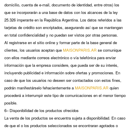
domicilio, cuenta de e-mail, documento de identidad, entre otros) los
que se incorporarán a una base de datos con los alcances de la ley
25.326 imperante en la República Argentina. Los datos referidos a las
tarjetas de crédito son encriptados, asegurando así que se mantengan
en total confidencialidad y no puedan ser vistos por otras personas.
Al registrarse en el sitio online y formar parte de la base general de
clientes, los usuarios aceptan que
MAISONPARIS.AR
se comunique
con ellos mediante correos electrónico o vía telefónica para enviar
información que la empresa considere, que pueda ser de su interés,
incluyendo publicidad e información sobre ofertas y promociones. En
caso de que los usuarios no deseen ser contactados con estos fines,
podrán manifestárselo fehacientemente a
MAISONPARIS.AR
quien
procederá a interrumpir este tipo de comunicaciones en el menor tiempo
posible.
6– Disponibilidad de los productos ofrecidos
La venta de los productos se encuentra sujeta a disponibilidad. En caso
de que el o los productos seleccionados se encontraran agotados o