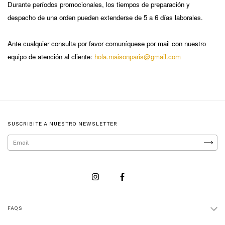
Durante períodos promocionales, los tiempos de preparación y
despacho de una orden pueden extenderse de 5 a 6 días laborales.
Ante cualquier consulta por favor comuníquese por mail con nuestro
equipo de atención al cliente:
hola.maisonparis@gmail.com
SUSCRIBITE A NUESTRO NEWSLETTER
FAQS