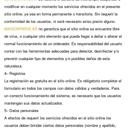
modificar en cualquier momento los servicios ofrecidos en el presente
sitio online, ya sea en forma permanente o transitoria. Sin requerir la
conformidad de los usuarios, ni será necesario aviso previo alguno.
MAISONPARIS.AR
no garantiza que el sitio online se encuentre libre
de virus, o cualquier otro elemento que pueda llegar a dañar o alterar el
normal funcionamiento de un ordenador. Es responsabilidad del usuario
contar con las herramientas adecuadas para detectar, desinfectar y/o
prevenir cualquier tipo de elementos y/o posibles daños de esta
naturaleza.
4– Registros
La registración es gratuita en el sitio online. Es obligatorio completar el
formulario en todos los campos con datos válidos y verdaderos. Para
un correcto funcionamiento del sistema, es necesario que los usuarios
mantengan sus datos actualizados.
5– Datos personales
A efectos de requerir los servicios ofrecidos en el sitio online los
usuarios deben brindar ciertos datos personales (nombre y apellido,