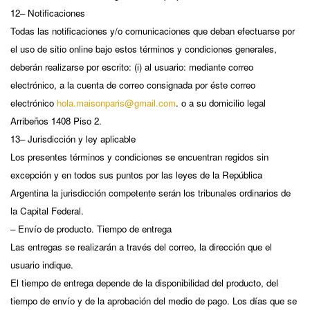
12– Notificaciones
Todas las notificaciones y/o comunicaciones que deban efectuarse por
el uso de sitio online bajo estos términos y condiciones generales,
deberán realizarse por escrito: (i) al usuario: mediante correo
electrónico, a la cuenta de correo consignada por éste correo
electrónico
hola.maisonparis@gmail.com
. o a su domicilio legal
Arribeños 1408 Piso 2.
13– Jurisdicción y ley aplicable
Los presentes términos y condiciones se encuentran regidos sin
excepción y en todos sus puntos por las leyes de la República
Argentina la jurisdicción competente serán los tribunales ordinarios de
la Capital Federal.
– Envío de producto. Tiempo de entrega
Las entregas se realizarán a través del correo, la dirección que el
usuario indique.
El tiempo de entrega depende de la disponibilidad del producto, del
tiempo de envío y de la aprobación del medio de pago. Los días que se