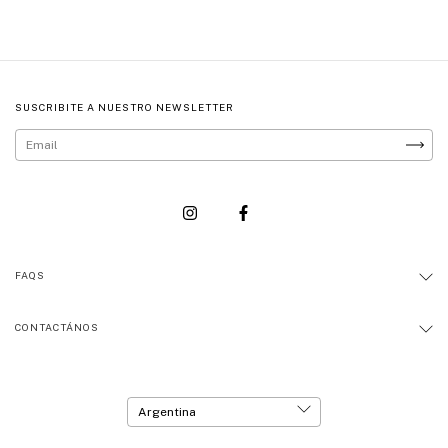
SUSCRIBITE A NUESTRO NEWSLETTER
FAQS
CONTACTÁNOS