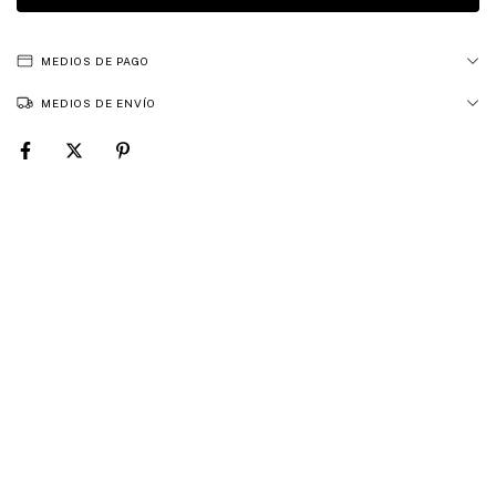
MEDIOS DE PAGO
MEDIOS DE ENVÍO