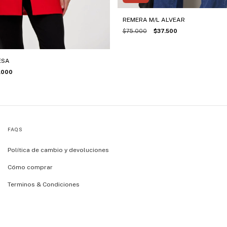
REMERA M/L ALVEAR
$75.000
$37.500
ESA
.000
FAQS
Política de cambio y devoluciones
Cómo comprar
Terminos & Condiciones